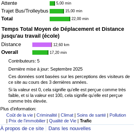
Attente
5,00 min
Trajet Bus/Trolleybus
15,00 min
Total
22,00 min
Temps Total Moyen de Déplacement et Distance
jusqu'au travail (école)
Distance
12,60 km
Overall
17,20 min
Contributeurs: 5
Dernière mise à jour: Septembre 2025
Ces données sont basées sur les perceptions des visiteurs de
ce site au cours des 3 dernières années.
Si la valeur est 0, cela signifie qu'elle est perçue comme très
faible, et si la valeur est 100, cela signifie qu'elle est perçue
comme très élevée.
Plus d'information:
Coût de la vie
|
Criminalité
|
Climat
|
Soins de santé
|
Pollution
|
Prix de l'immobilier
|
Qualité de Vie
|
Trafic
À propos de ce site
Dans les nouvelles