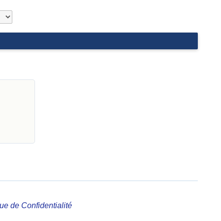
que de Confidentialité