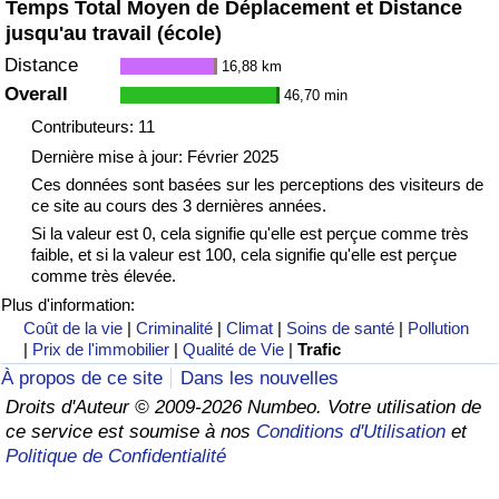
Temps Total Moyen de Déplacement et Distance
jusqu'au travail (école)
Distance
16,88 km
Overall
46,70 min
Contributeurs: 11
Dernière mise à jour: Février 2025
Ces données sont basées sur les perceptions des visiteurs de
ce site au cours des 3 dernières années.
Si la valeur est 0, cela signifie qu'elle est perçue comme très
faible, et si la valeur est 100, cela signifie qu'elle est perçue
comme très élevée.
Plus d'information:
Coût de la vie
|
Criminalité
|
Climat
|
Soins de santé
|
Pollution
|
Prix de l'immobilier
|
Qualité de Vie
|
Trafic
À propos de ce site
Dans les nouvelles
Droits d'Auteur © 2009-2026 Numbeo. Votre utilisation de
ce service est soumise à nos
Conditions d'Utilisation
et
Politique de Confidentialité