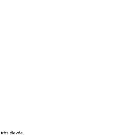
 très élevée.