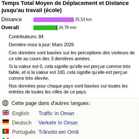
Temps Total Moyen de Déplacement et Distance
jusqu'au travail (école)
Distance
25,53 km
Overall
24,78 min
Contributeurs: 84
Dernière mise à jour: Mars 2026
Ces données sont basées sur les perceptions des visiteurs de
ce site au cours des 3 dernières années.
Si la valeur est 0, cela signifie qu'elle est perçue comme très
faible, et si la valeur est 100, cela signifie qu'elle est perçue
comme très élevée.
Nos données pour chaque pays sont basées sur toutes les
entrées de toutes les villes de ce pays.
Cette page dans d'autres langues:
English
Traffic in Oman
Deutsch
Verkehr in Oman
Português
Trânsito em Omã