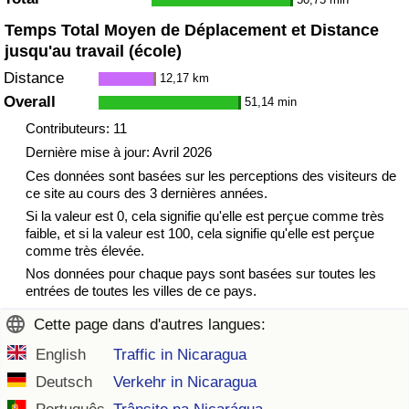
Temps Total Moyen de Déplacement et Distance
jusqu'au travail (école)
Distance
12,17 km
Overall
51,14 min
Contributeurs: 11
Dernière mise à jour: Avril 2026
Ces données sont basées sur les perceptions des visiteurs de
ce site au cours des 3 dernières années.
Si la valeur est 0, cela signifie qu'elle est perçue comme très
faible, et si la valeur est 100, cela signifie qu'elle est perçue
comme très élevée.
Nos données pour chaque pays sont basées sur toutes les
entrées de toutes les villes de ce pays.
Cette page dans d'autres langues:
English
Traffic in Nicaragua
Deutsch
Verkehr in Nicaragua