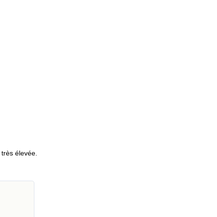
 très élevée.