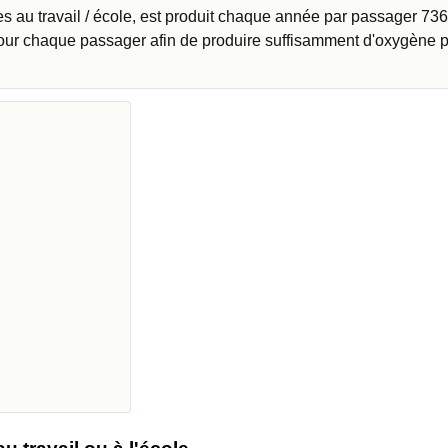
 au travail / école, est produit chaque année par passager 73
pour chaque passager afin de produire suffisamment d'oxygène 