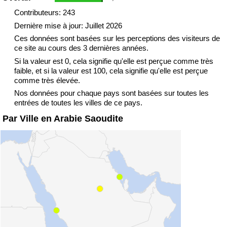
Contributeurs: 243
Dernière mise à jour: Juillet 2026
Ces données sont basées sur les perceptions des visiteurs de
ce site au cours des 3 dernières années.
Si la valeur est 0, cela signifie qu'elle est perçue comme très
faible, et si la valeur est 100, cela signifie qu'elle est perçue
comme très élevée.
Nos données pour chaque pays sont basées sur toutes les
entrées de toutes les villes de ce pays.
Par Ville en Arabie Saoudite