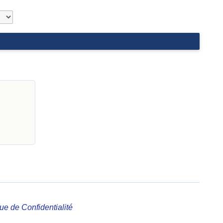
que de Confidentialité