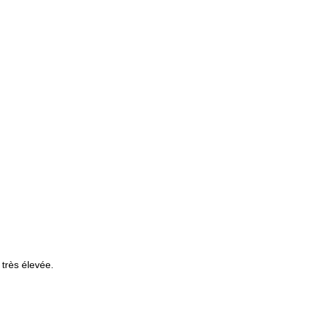
 très élevée.