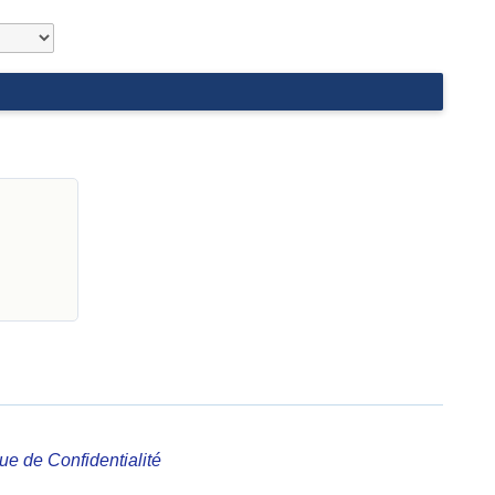
que de Confidentialité