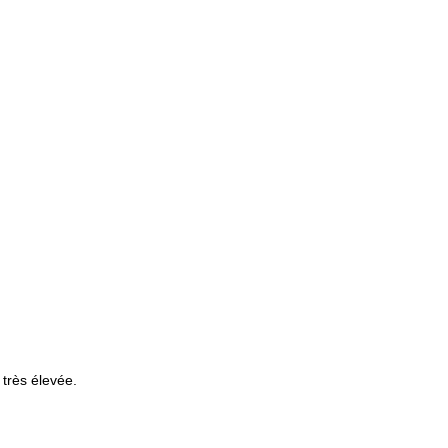
 très élevée.