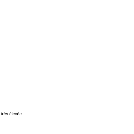
 très élevée.