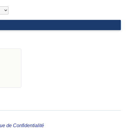
que de Confidentialité