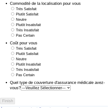
Commodité de la localisation pour vous
Très Satisfait
Plutôt Satisfait
Neutre
Plutôt Insatisfait
Très Insatisfait
Pas Certain
Coût pour vous
Très Satisfait
Plutôt Satisfait
Neutre
Plutôt Insatisfait
Très Insatisfait
Pas Certain
Quel type de couverture d'assurance médicale avez-
vous?