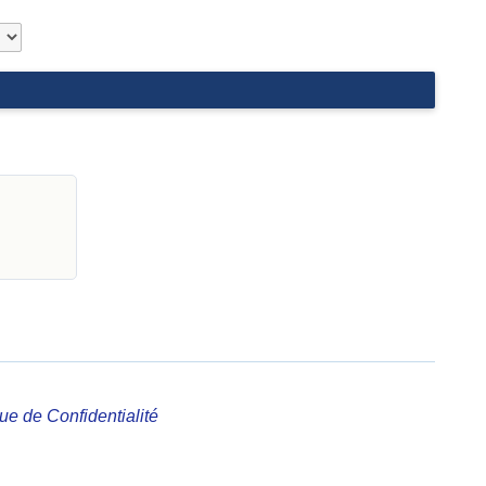
que de Confidentialité