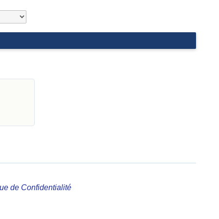
que de Confidentialité