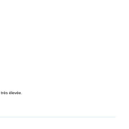
 très élevée.