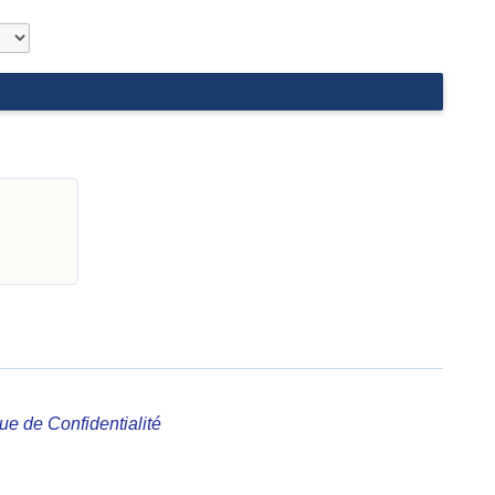
que de Confidentialité