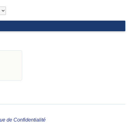
que de Confidentialité