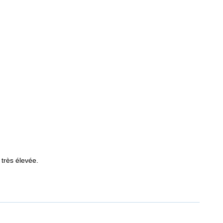
 très élevée.