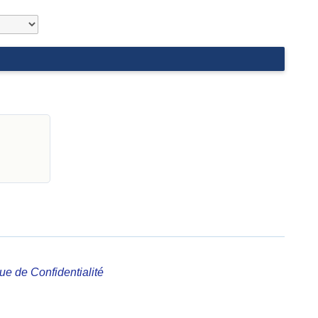
que de Confidentialité