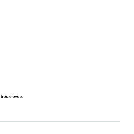
 très élevée.