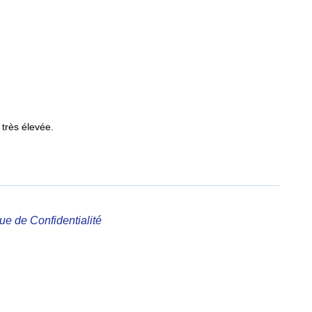
 très élevée.
que de Confidentialité