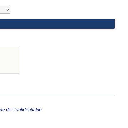
que de Confidentialité