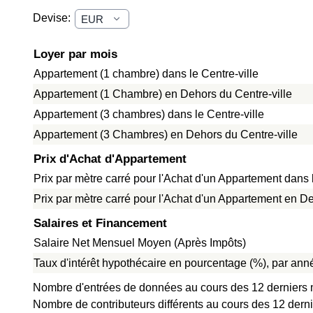
Devise:
Loyer par mois
Appartement (1 chambre) dans le Centre-ville
Appartement (1 Chambre) en Dehors du Centre-ville
Appartement (3 chambres) dans le Centre-ville
Appartement (3 Chambres) en Dehors du Centre-ville
Prix d'Achat d'Appartement
Prix par mètre carré pour l'Achat d'un Appartement dans l
Prix par mètre carré pour l'Achat d'un Appartement en De
Salaires et Financement
Salaire Net Mensuel Moyen (Après Impôts)
Taux d'intérêt hypothécaire en pourcentage (%), par anné
Nombre d'entrées de données au cours des 12 derniers 
Nombre de contributeurs différents au cours des 12 dern