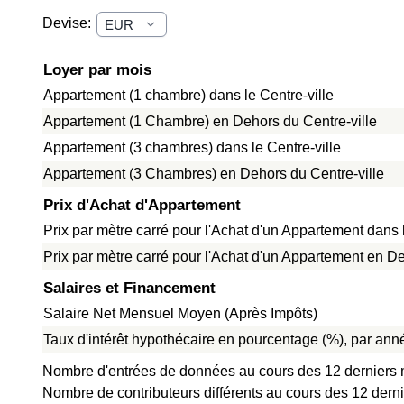
Devise:
Loyer par mois
Appartement (1 chambre) dans le Centre-ville
Appartement (1 Chambre) en Dehors du Centre-ville
Appartement (3 chambres) dans le Centre-ville
Appartement (3 Chambres) en Dehors du Centre-ville
Prix d'Achat d'Appartement
Prix par mètre carré pour l'Achat d'un Appartement dans l
Prix par mètre carré pour l'Achat d'un Appartement en De
Salaires et Financement
Salaire Net Mensuel Moyen (Après Impôts)
Taux d'intérêt hypothécaire en pourcentage (%), par anné
Nombre d'entrées de données au cours des 12 derniers 
Nombre de contributeurs différents au cours des 12 derni