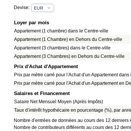
Devise:
Loyer par mois
Appartement (1 chambre) dans le Centre-ville
Appartement (1 Chambre) en Dehors du Centre-ville
Appartement (3 chambres) dans le Centre-ville
Appartement (3 Chambres) en Dehors du Centre-ville
Prix d'Achat d'Appartement
Prix par mètre carré pour l'Achat d'un Appartement dans l
Prix par mètre carré pour l'Achat d'un Appartement en De
Salaires et Financement
Salaire Net Mensuel Moyen (Après Impôts)
Taux d'intérêt hypothécaire en pourcentage (%), par anné
Nombre d'entrées de données au cours des 12 derniers 
Nombre de contributeurs différents au cours des 12 derni