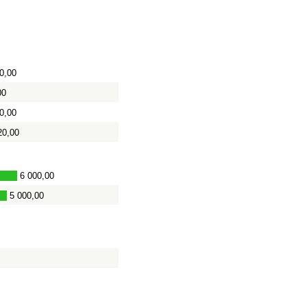
0,00
00
0,00
20,00
6 000,00
5 000,00