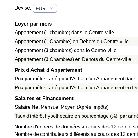
Devise:
Loyer par mois
Appartement (1 chambre) dans le Centre-ville
Appartement (1 Chambre) en Dehors du Centre-ville
Appartement (3 chambres) dans le Centre-ville
Appartement (3 Chambres) en Dehors du Centre-ville
Prix d'Achat d'Appartement
Prix par mètre carré pour l'Achat d'un Appartement dans l
Prix par mètre carré pour l'Achat d'un Appartement en De
Salaires et Financement
Salaire Net Mensuel Moyen (Après Impôts)
Taux d'intérêt hypothécaire en pourcentage (%), par anné
Nombre d'entrées de données au cours des 12 derniers 
Nombre de contributeurs différents au cours des 12 dern