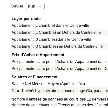
Devise:
Loyer par mois
Appartement (1 chambre) dans le Centre-ville
Appartement (1 Chambre) en Dehors du Centre-ville
Appartement (3 chambres) dans le Centre-ville
Appartement (3 Chambres) en Dehors du Centre-ville
Prix d'Achat d'Appartement
Prix par mètre carré pour l'Achat d'un Appartement dans l
Prix par mètre carré pour l'Achat d'un Appartement en De
Salaires et Financement
Salaire Net Mensuel Moyen (Après Impôts)
Taux d'intérêt hypothécaire en pourcentage (%), par anné
Nombre d'entrées de données au cours des 12 derniers 
Nombre de contributeurs différents au cours des 12 derni