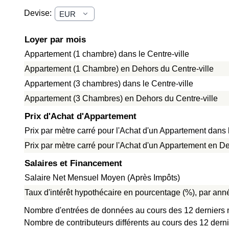
Devise:
Loyer par mois
Appartement (1 chambre) dans le Centre-ville
Appartement (1 Chambre) en Dehors du Centre-ville
Appartement (3 chambres) dans le Centre-ville
Appartement (3 Chambres) en Dehors du Centre-ville
Prix d'Achat d'Appartement
Prix par mètre carré pour l'Achat d'un Appartement dans l
Prix par mètre carré pour l'Achat d'un Appartement en De
Salaires et Financement
Salaire Net Mensuel Moyen (Après Impôts)
Taux d'intérêt hypothécaire en pourcentage (%), par anné
Nombre d'entrées de données au cours des 12 derniers 
Nombre de contributeurs différents au cours des 12 derni