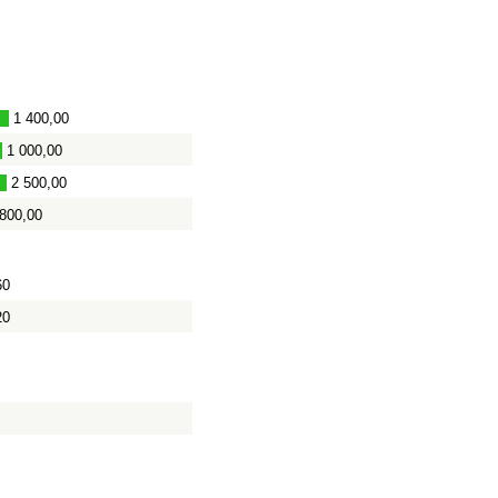
1 400,00
1 000,00
2 500,00
 800,00
60
20