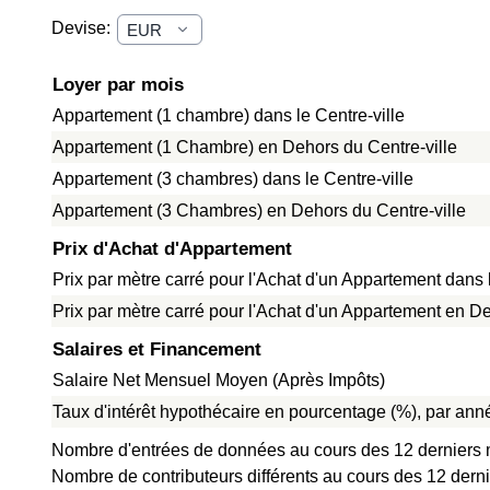
Devise:
Loyer par mois
Appartement (1 chambre) dans le Centre-ville
Appartement (1 Chambre) en Dehors du Centre-ville
Appartement (3 chambres) dans le Centre-ville
Appartement (3 Chambres) en Dehors du Centre-ville
Prix d'Achat d'Appartement
Prix par mètre carré pour l'Achat d'un Appartement dans l
Prix par mètre carré pour l'Achat d'un Appartement en De
Salaires et Financement
Salaire Net Mensuel Moyen (Après Impôts)
Taux d'intérêt hypothécaire en pourcentage (%), par anné
Nombre d'entrées de données au cours des 12 derniers 
Nombre de contributeurs différents au cours des 12 dern