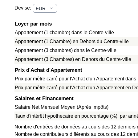
Devise:
Loyer par mois
Appartement (1 chambre) dans le Centre-ville
Appartement (1 Chambre) en Dehors du Centre-ville
Appartement (3 chambres) dans le Centre-ville
Appartement (3 Chambres) en Dehors du Centre-ville
Prix d'Achat d'Appartement
Prix par mètre carré pour l'Achat d'un Appartement dans l
Prix par mètre carré pour l'Achat d'un Appartement en De
Salaires et Financement
Salaire Net Mensuel Moyen (Après Impôts)
Taux d'intérêt hypothécaire en pourcentage (%), par anné
Nombre d'entrées de données au cours des 12 derniers 
Nombre de contributeurs différents au cours des 12 dern