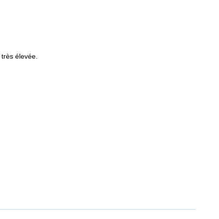
 très élevée.