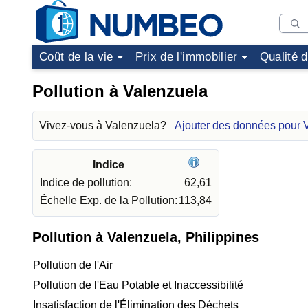
Coût de la vie
Prix de l'immobilier
Qualité 
Pollution à Valenzuela
Vivez-vous à Valenzuela?
Ajouter des données pour 
Indice
Indice de pollution:
62,61
Échelle Exp. de la Pollution:
113,84
Pollution à Valenzuela, Philippines
Pollution de l'Air
Pollution de l'Eau Potable et Inaccessibilité
Insatisfaction de l'Élimination des Déchets