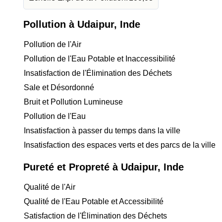
Pollution à Udaipur, Inde
Pollution de l'Air
Pollution de l'Eau Potable et Inaccessibilité
Insatisfaction de l'Élimination des Déchets
Sale et Désordonné
Bruit et Pollution Lumineuse
Pollution de l'Eau
Insatisfaction à passer du temps dans la ville
Insatisfaction des espaces verts et des parcs de la ville
Pureté et Propreté à Udaipur, Inde
Qualité de l'Air
Qualité de l'Eau Potable et Accessibilité
Satisfaction de l'Élimination des Déchets