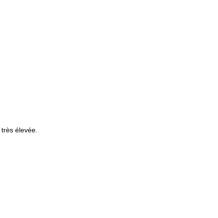
 très élevée.