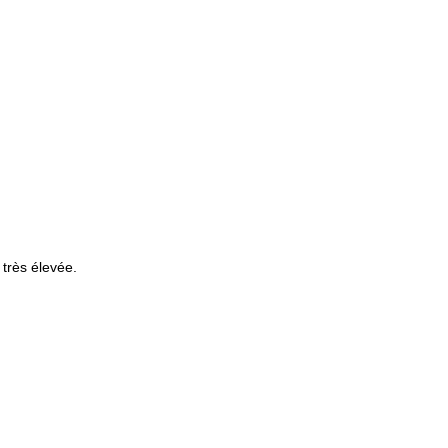
 très élevée.