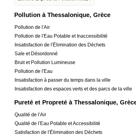
Pollution à Thessalonique, Grèce
Pollution de l'Air
Pollution de l'Eau Potable et Inaccessibilité
Insatisfaction de l'Élimination des Déchets
Sale et Désordonné
Bruit et Pollution Lumineuse
Pollution de l'Eau
Insatisfaction à passer du temps dans la ville
Insatisfaction des espaces verts et des parcs de la ville
Pureté et Propreté à Thessalonique, Grèc
Qualité de l'Air
Qualité de l'Eau Potable et Accessibilité
Satisfaction de l'Élimination des Déchets