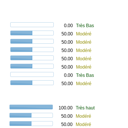
0.00
Très Bas
50.00
Modéré
50.00
Modéré
50.00
Modéré
50.00
Modéré
50.00
Modéré
0.00
Très Bas
50.00
Modéré
100.00
Très haut
50.00
Modéré
50.00
Modéré