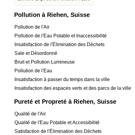
Pollution à Riehen, Suisse
Pollution de l'Air
Pollution de l'Eau Potable et Inaccessibilité
Insatisfaction de l'Élimination des Déchets
Sale et Désordonné
Bruit et Pollution Lumineuse
Pollution de l'Eau
Insatisfaction à passer du temps dans la ville
Insatisfaction des espaces verts et des parcs de la ville
Pureté et Propreté à Riehen, Suisse
Qualité de l'Air
Qualité de l'Eau Potable et Accessibilité
Satisfaction de l'Élimination des Déchets