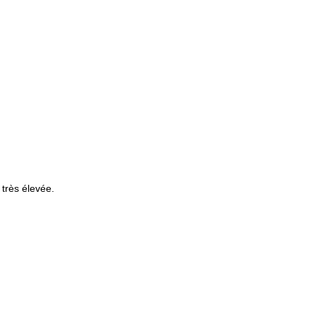
 très élevée.