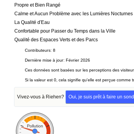
Propre et Bien Rangé
Calme et Aucun Problème avec les Lumières Nocturnes
La Qualité d'Eau
Confortable pour Passer du Temps dans la Ville
Qualité des Espaces Verts et des Parcs
Contributeurs: 8
Dernière mise à jour: Février 2026
Ces données sont basées sur les perceptions des visiteur
Si la valeur est 0, cela signifie qu'elle est perçue comme t
Vivez-vous à Riehen?
Oui, je suis prêt à faire un son
Pollution