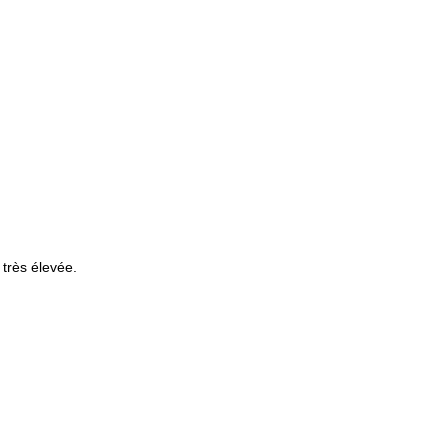
 très élevée.