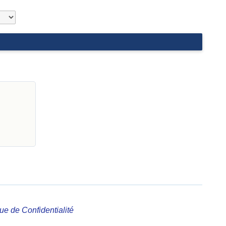
que de Confidentialité