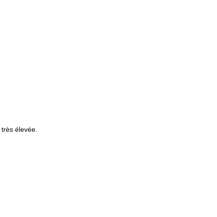
 très élevée.