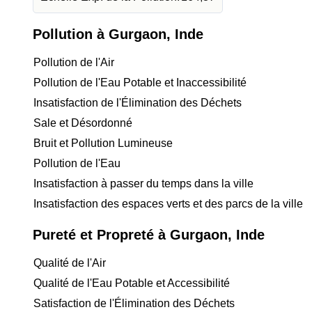
Pollution à Gurgaon, Inde
Pollution de l'Air
Pollution de l'Eau Potable et Inaccessibilité
Insatisfaction de l'Élimination des Déchets
Sale et Désordonné
Bruit et Pollution Lumineuse
Pollution de l'Eau
Insatisfaction à passer du temps dans la ville
Insatisfaction des espaces verts et des parcs de la ville
Pureté et Propreté à Gurgaon, Inde
Qualité de l'Air
Qualité de l'Eau Potable et Accessibilité
Satisfaction de l'Élimination des Déchets