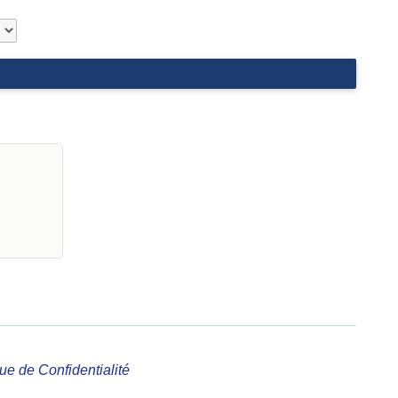
que de Confidentialité