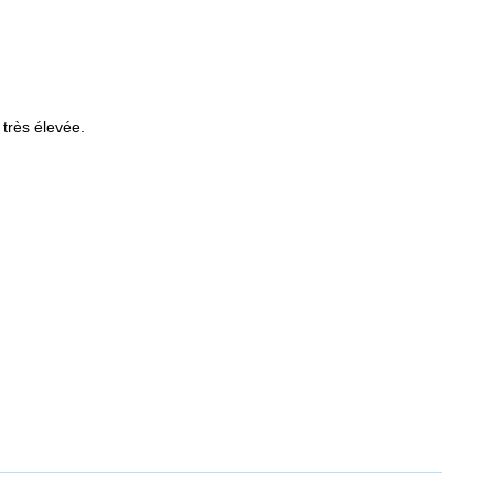
 très élevée.