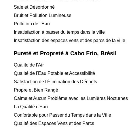
Sale et Désordonné
Bruit et Pollution Lumineuse
Pollution de l'Eau
Insatisfaction à passer du temps dans la ville
Insatisfaction des espaces verts et des parcs de la ville
Pureté et Propreté à Cabo Frio, Brésil
Qualité de l'Air
Qualité de l'Eau Potable et Accessibilité
Satisfaction de l'Élimination des Déchets
Propre et Bien Rangé
Calme et Aucun Problème avec les Lumières Nocturnes
La Qualité d'Eau
Confortable pour Passer du Temps dans la Ville
Qualité des Espaces Verts et des Parcs