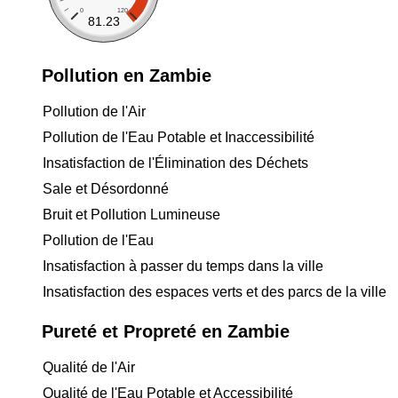
0
120
81.23
Pollution en Zambie
Pollution de l'Air
Pollution de l'Eau Potable et Inaccessibilité
Insatisfaction de l'Élimination des Déchets
Sale et Désordonné
Bruit et Pollution Lumineuse
Pollution de l'Eau
Insatisfaction à passer du temps dans la ville
Insatisfaction des espaces verts et des parcs de la ville
Pureté et Propreté en Zambie
Qualité de l'Air
Qualité de l'Eau Potable et Accessibilité