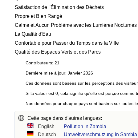
Satisfaction de l'Élimination des Déchets
Propre et Bien Rangé
Calme et Aucun Problème avec les Lumières Nocturnes
La Qualité d'Eau
Confortable pour Passer du Temps dans la Ville
Qualité des Espaces Verts et des Parcs
Contributeurs: 21
Dernière mise à jour: Janvier 2026
Ces données sont basées sur les perceptions des visiteur
Si la valeur est 0, cela signifie qu'elle est perçue comme t
Nos données pour chaque pays sont basées sur toutes les 
Cette page dans d'autres langues:
English
Pollution in Zambia
Deutsch
Umweltverschmutzung in Sambia