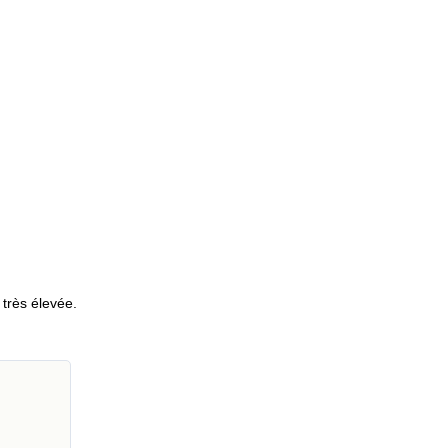
 très élevée.