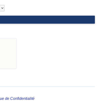
que de Confidentialité