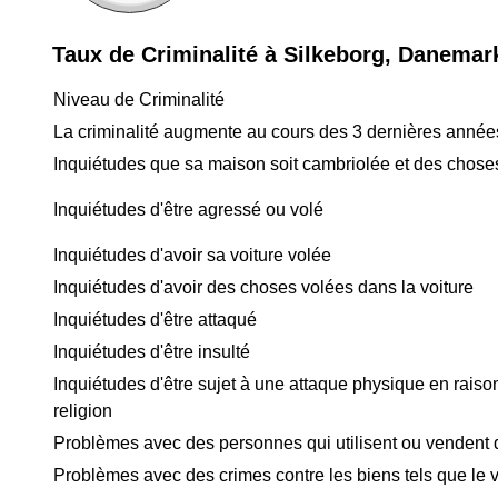
Taux de Criminalité à Silkeborg, Danemar
Niveau de Criminalité
La criminalité augmente au cours des 3 dernières année
Inquiétudes que sa maison soit cambriolée et des chose
Inquiétudes d'être agressé ou volé
Inquiétudes d'avoir sa voiture volée
Inquiétudes d'avoir des choses volées dans la voiture
Inquiétudes d'être attaqué
Inquiétudes d'être insulté
Inquiétudes d'être sujet à une attaque physique en raison
religion
Problèmes avec des personnes qui utilisent ou vendent
Problèmes avec des crimes contre les biens tels que le v