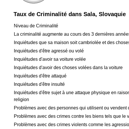
Taux de Criminalité dans Sala, Slovaquie
Niveau de Criminalité
La criminalité augmente au cours des 3 dernières année
Inquiétudes que sa maison soit cambriolée et des chose
Inquiétudes d'être agressé ou volé
Inquiétudes d'avoir sa voiture volée
Inquiétudes d'avoir des choses volées dans la voiture
Inquiétudes d'être attaqué
Inquiétudes d'être insulté
Inquiétudes d'être sujet à une attaque physique en raison
religion
Problèmes avec des personnes qui utilisent ou vendent
Problèmes avec des crimes contre les biens tels que le v
Problèmes avec des crimes violents comme les agressio