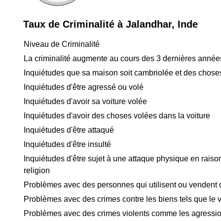
Taux de Criminalité à Jalandhar, Inde
Niveau de Criminalité
La criminalité augmente au cours des 3 dernières année
Inquiétudes que sa maison soit cambriolée et des chose
Inquiétudes d'être agressé ou volé
Inquiétudes d'avoir sa voiture volée
Inquiétudes d'avoir des choses volées dans la voiture
Inquiétudes d'être attaqué
Inquiétudes d'être insulté
Inquiétudes d'être sujet à une attaque physique en raison
religion
Problèmes avec des personnes qui utilisent ou vendent
Problèmes avec des crimes contre les biens tels que le v
Problèmes avec des crimes violents comme les agressio