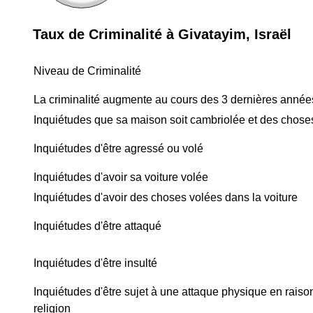
Taux de Criminalité à Givatayim, Israël
Niveau de Criminalité
La criminalité augmente au cours des 3 dernières année
Inquiétudes que sa maison soit cambriolée et des chose
Inquiétudes d'être agressé ou volé
Inquiétudes d'avoir sa voiture volée
Inquiétudes d'avoir des choses volées dans la voiture
Inquiétudes d'être attaqué
Inquiétudes d'être insulté
Inquiétudes d'être sujet à une attaque physique en raison
religion