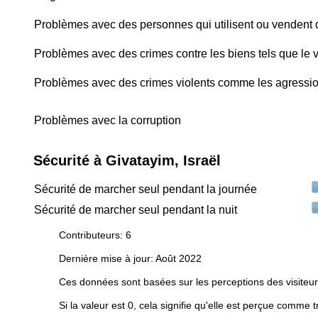
Problèmes avec des personnes qui utilisent ou vendent
Problèmes avec des crimes contre les biens tels que le v
Problèmes avec des crimes violents comme les agressio
Problèmes avec la corruption
Sécurité à Givatayim, Israël
Sécurité de marcher seul pendant la journée
Sécurité de marcher seul pendant la nuit
Contributeurs: 6
Dernière mise à jour: Août 2022
Ces données sont basées sur les perceptions des visiteur
Si la valeur est 0, cela signifie qu'elle est perçue comme t