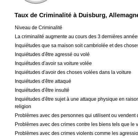
Taux de Criminalité à Duisburg, Allemagn
Niveau de Criminalité
La criminalité augmente au cours des 3 dernières année
Inquiétudes que sa maison soit cambriolée et des chose
Inquiétudes d'être agressé ou volé
Inquiétudes d'avoir sa voiture volée
Inquiétudes d'avoir des choses volées dans la voiture
Inquiétudes d'être attaqué
Inquiétudes d'être insulté
Inquiétudes d'être sujet à une attaque physique en raison
religion
Problèmes avec des personnes qui utilisent ou vendent
Problèmes avec des crimes contre les biens tels que le v
Problèmes avec des crimes violents comme les agressio